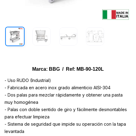
Marca: BBG / Ref: MB-90-120L
- Uso RUDO (Industrial)
- Fabricada en acero inox grado alimenticio AISI-304
- Dos palas para mezclar rápidamente y obtener una pasta
muy homogénea
- Palas con doble sentido de giro y fácilmente desmontables
para efectuar limpieza
- Sistema de seguridad que impide su operación con la tapa
levantada