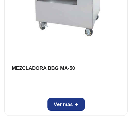
MEZCLADORA BBG MA-50
Ver más