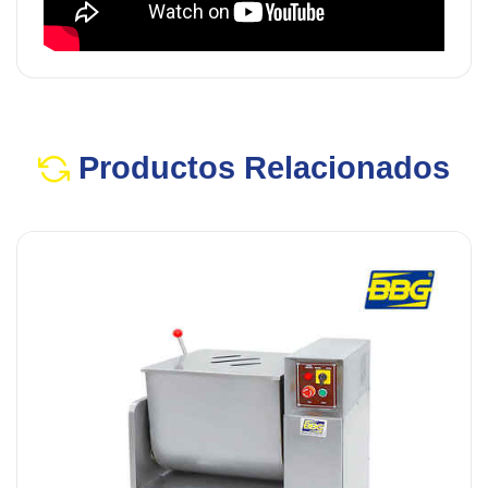
Productos Relacionados