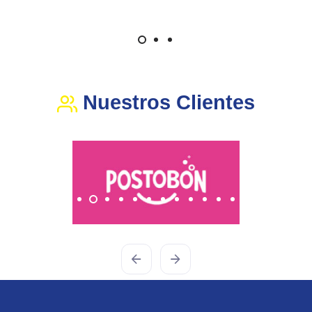
Nuestros Clientes
Previous
Next