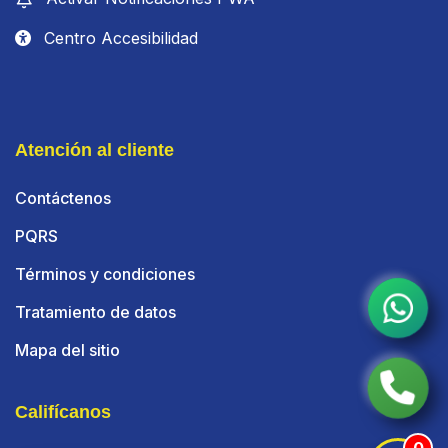
Centro Accesibilidad
Atención al cliente
Contáctenos
PQRS
Términos y condiciones
Tratamiento de datos
Mapa del sitio
Califícanos