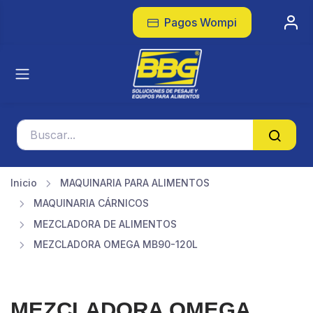
Pagos Wompi
Inicio
MAQUINARIA PARA ALIMENTOS
MAQUINARIA CÁRNICOS
MEZCLADORA DE ALIMENTOS
MEZCLADORA OMEGA MB90-120L
MEZCLADORA OMEGA